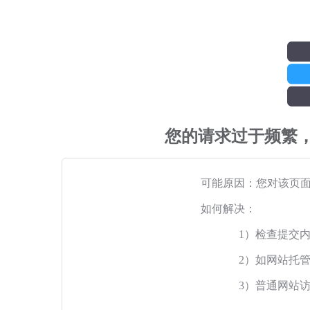
您的请求过于频繁
可能原因：您对该页
如何解决：
1）检查提交
2）如网站托
3）普通网站