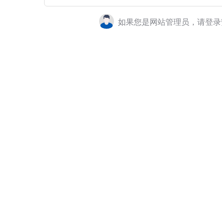
如果您是网站管理员，请登录