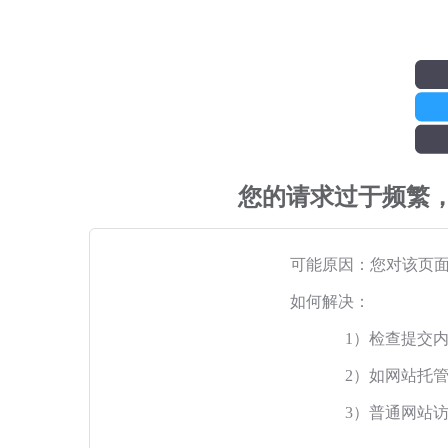
您的请求过于频繁
可能原因：您对该页
如何解决：
1）检查提交
2）如网站托
3）普通网站