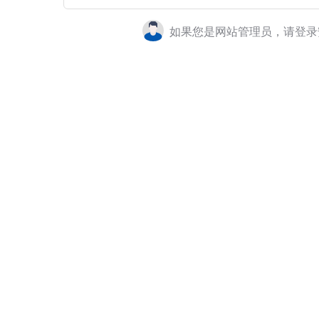
如果您是网站管理员，请登录