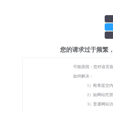
您的请求过于频繁
可能原因：您对该页
如何解决：
1）检查提交
2）如网站托
3）普通网站