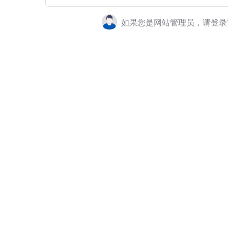
如果您是网站管理员，请登录