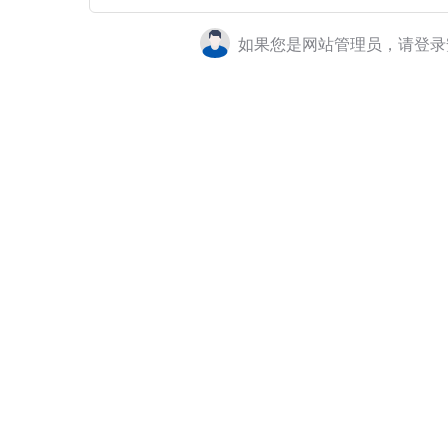
如果您是网站管理员，请登录