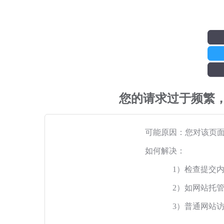
您的请求过于频繁
可能原因：您对该页
如何解决：
1）检查提交
2）如网站托
3）普通网站